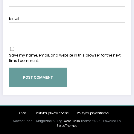
Email
Save my name, email, and website in this browser for the next
time I comment.
O nas
Polityka plików cookie
Polityka prywatności
Newscrunch - Magazine & Blog
WordPress
Theme 2026 | Powered By
SpiceThemes