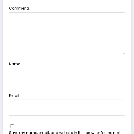
Comments
Name
Email
Save my name, email, and website in this browser for the next