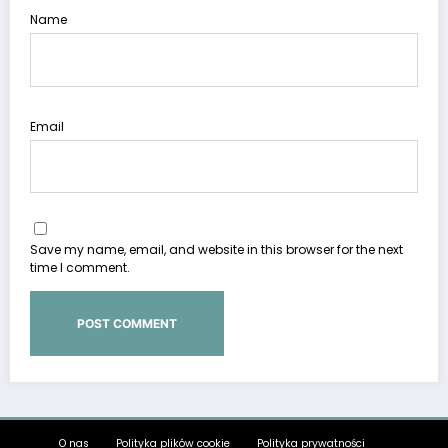
Name
Email
Save my name, email, and website in this browser for the next
time I comment.
O nas
Polityka plików cookie
Polityka prywatności