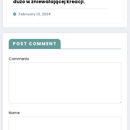
dużo w zniewalającej kreacji.
February 13, 2024
POST COMMENT
Comments
Name