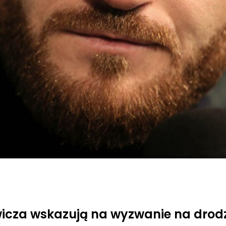
icza wskazują na wyzwanie na drod