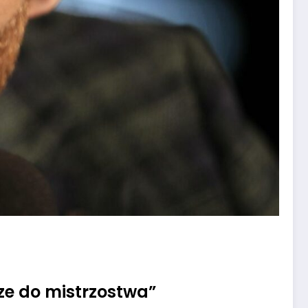
ze do mistrzostwa”