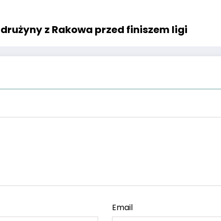
drużyny z Rakowa przed finiszem ligi
Email