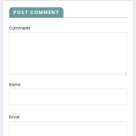
POST COMMENT
Comments
Name
Email