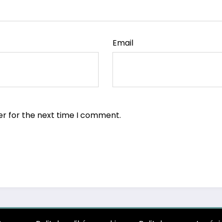
Email
er for the next time I comment.