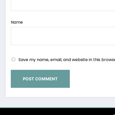
Name
Save my name, email, and website in this brows