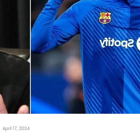
April 17, 2024