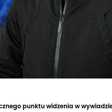
ycznego punktu widzenia w wywiadz