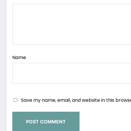
Name
Save my name, email, and website in this brows