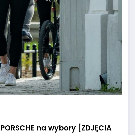
ki PORSCHE na wybory [ZDJĘCIA