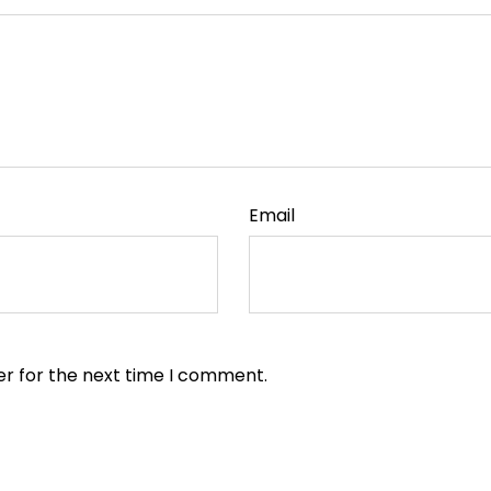
Email
er for the next time I comment.