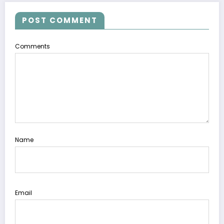
POST COMMENT
Comments
Name
Email