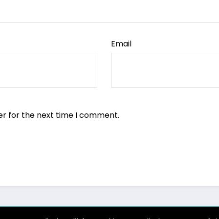
Email
er for the next time I comment.