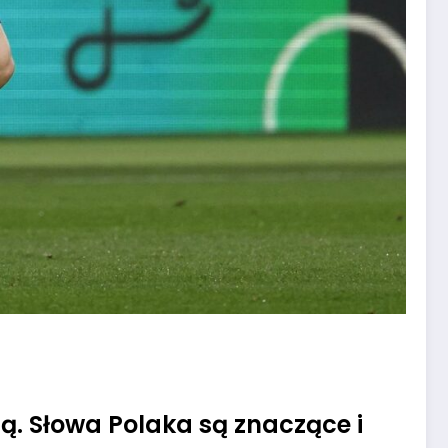
ą. Słowa Polaka są znaczące i