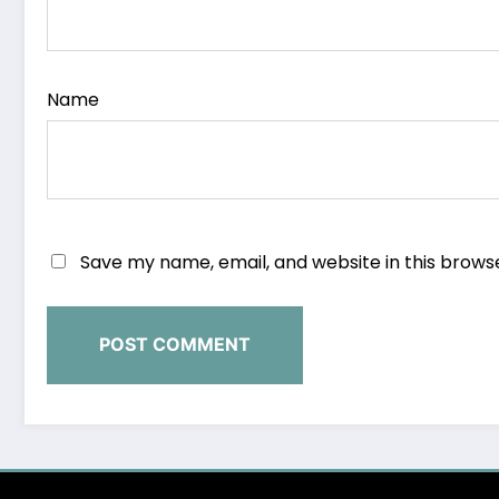
Name
Save my name, email, and website in this brows