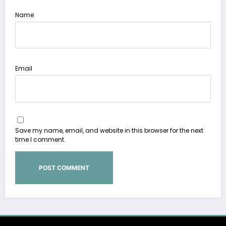
Name
Email
Save my name, email, and website in this browser for the next
time I comment.