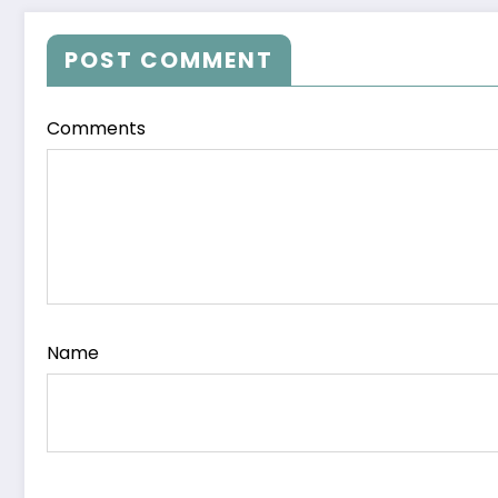
POST COMMENT
Comments
Name