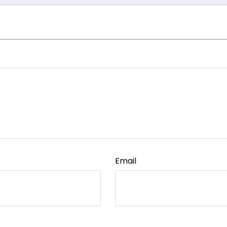
Email