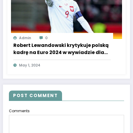
Admin
0
Robert Lewandowski krytykuje polską
kadrę na Euro 2024 w wywiadzie dla
Super Express.
May 1, 2024
POST COMMENT
Comments