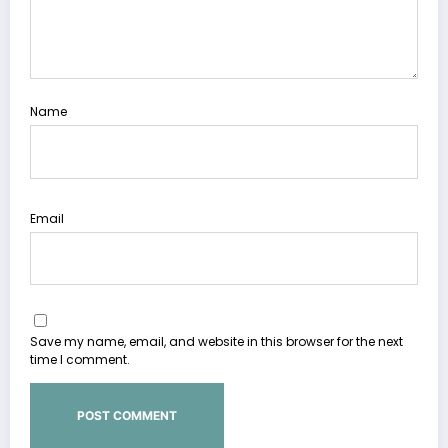
Name
Email
Save my name, email, and website in this browser for the next
time I comment.