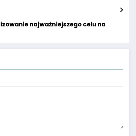
lizowanie najważniejszego celu na