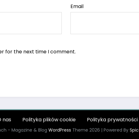
Email
er for the next time I comment.
 nas
Polityka plików cookie
Polityka prywatności
ch - Magazine & Blog
WordPress
Theme 2026 | Powered By
Spi