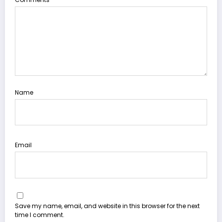
Name
Email
Save my name, email, and website in this browser for the next
time I comment.