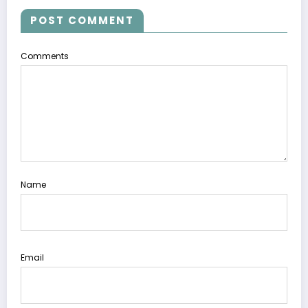
POST COMMENT
Comments
Name
Email