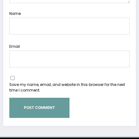
Name
Email
Save my name, email, and website in this browser for the next
time I comment.