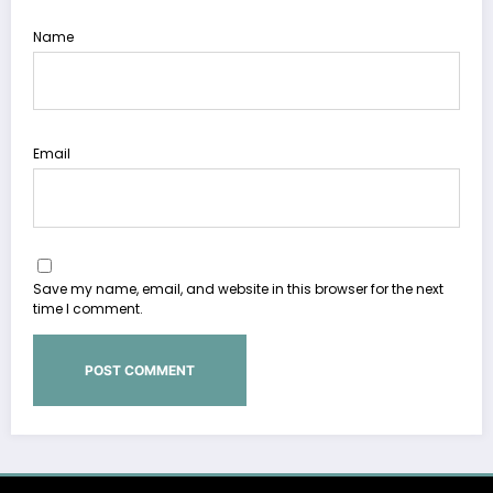
Name
Email
Save my name, email, and website in this browser for the next
time I comment.