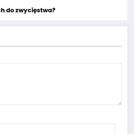
ich do zwycięstwa?