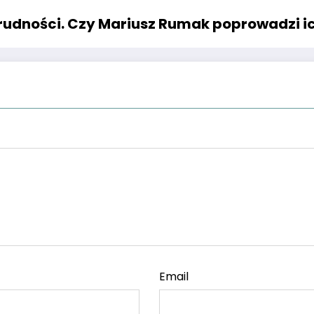
 trudności. Czy Mariusz Rumak poprowadzi 
Email