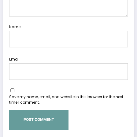
Name
Email
Save my name, email, and website in this browser for the next
time I comment.