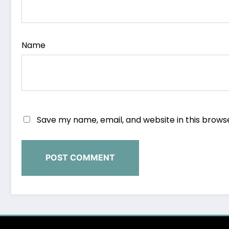
Name
Save my name, email, and website in this brows