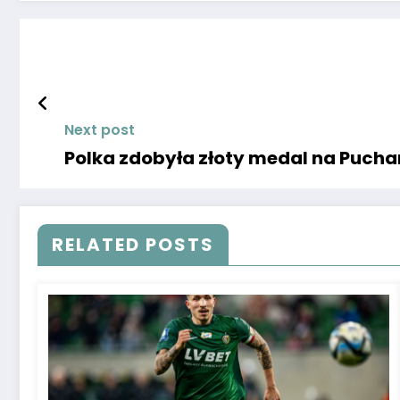
Next post
Polka zdobyła złoty medal na Pucha
RELATED POSTS