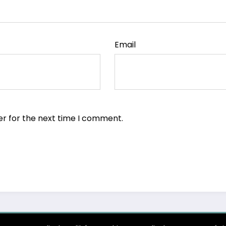
Email
er for the next time I comment.