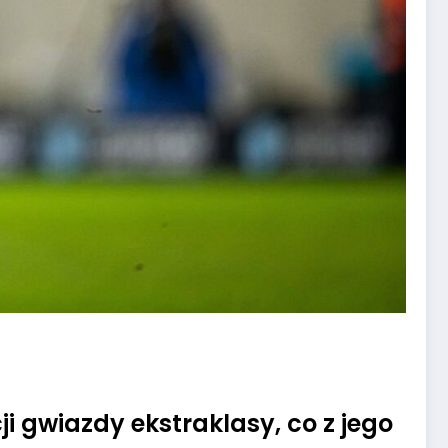
ji gwiazdy ekstraklasy, co z jego