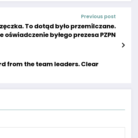
Previous post
zęczka. To dotąd było przemilczane.
e oświadczenie byłego prezesa PZPN
rd from the team leaders. Clear