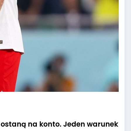
 dostaną na konto. Jeden warunek