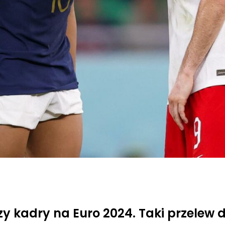
zy kadry na Euro 2024. Taki przelew