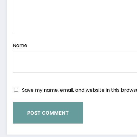
Name
Save my name, email, and website in this brows