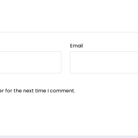
Email
er for the next time I comment.