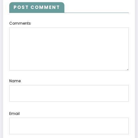
POST COMMENT
Comments
Name
Email