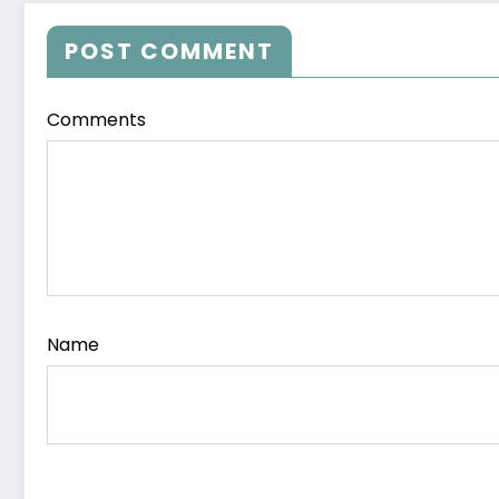
POST COMMENT
Comments
Name