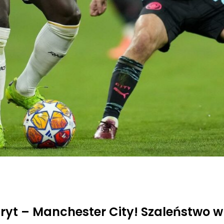
t – Manchester City! Szaleństwo w ć