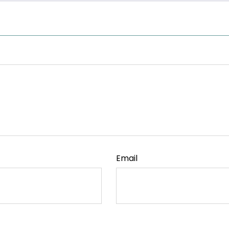
Email