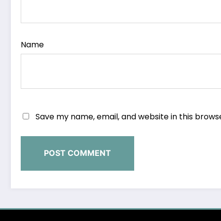
Name
Save my name, email, and website in this brows