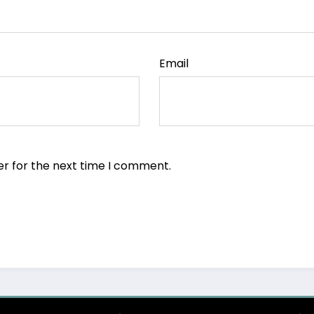
Email
er for the next time I comment.