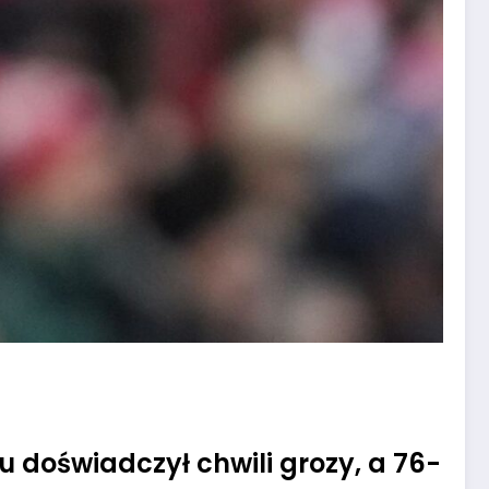
gu doświadczył chwili grozy, a 76-