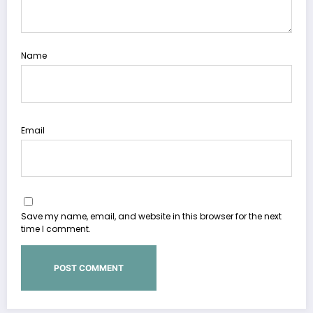
Name
Email
Save my name, email, and website in this browser for the next
time I comment.