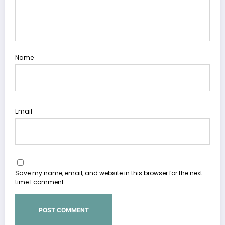
Name
Email
Save my name, email, and website in this browser for the next
time I comment.