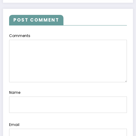
POST COMMENT
Comments
Name
Email