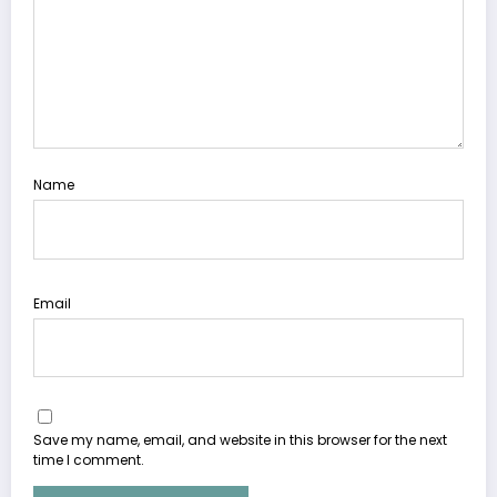
Name
Email
Save my name, email, and website in this browser for the next
time I comment.