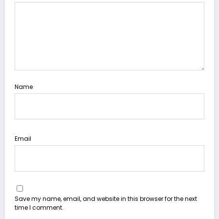
Name
Email
Save my name, email, and website in this browser for the next
time I comment.