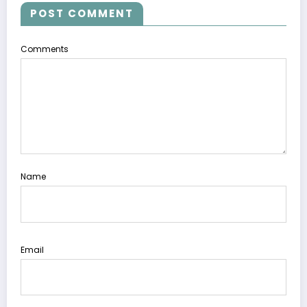
POST COMMENT
Comments
Name
Email