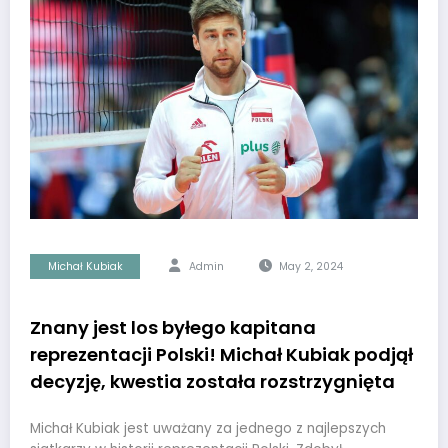
Michał Kubiak
Admin
May 2, 2024
Znany jest los byłego kapitana
reprezentacji Polski! Michał Kubiak podjął
decyzję, kwestia została rozstrzygnięta
Michał Kubiak jest uważany za jednego z najlepszych