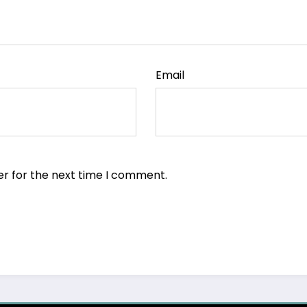
Email
er for the next time I comment.