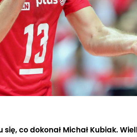
 się, co dokonał Michał Kubiak. Wiel