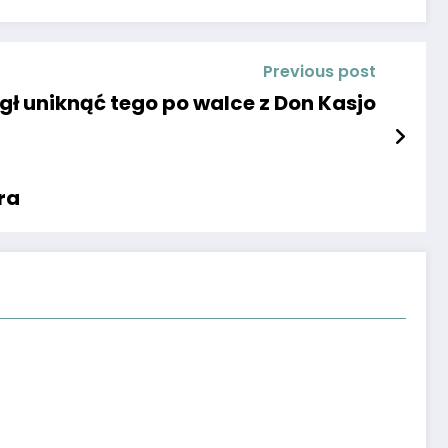
Previous post
gł uniknąć tego po walce z Don Kasjo
ra