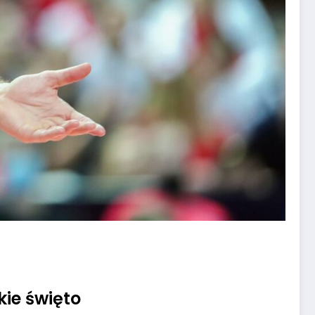
kie święto