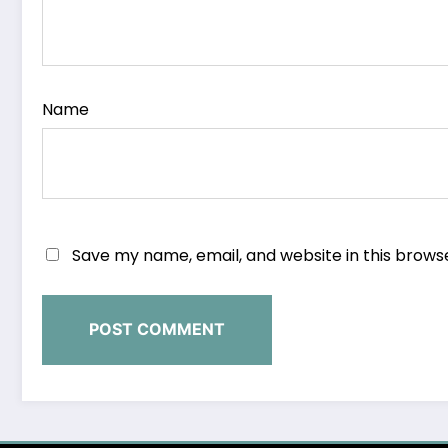
Name
Save my name, email, and website in this brows