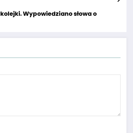
 kolejki. Wypowiedziano słowa o