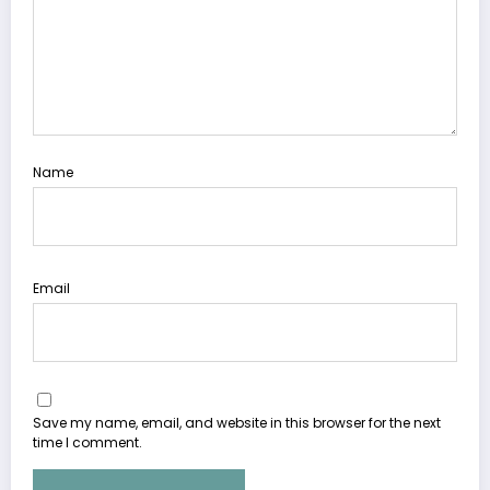
Name
Email
Save my name, email, and website in this browser for the next
time I comment.