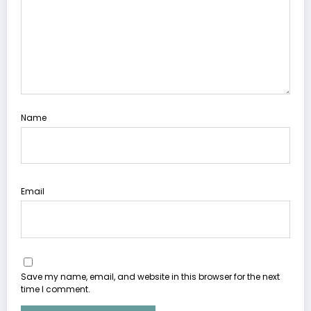
Name
Email
Save my name, email, and website in this browser for the next
time I comment.