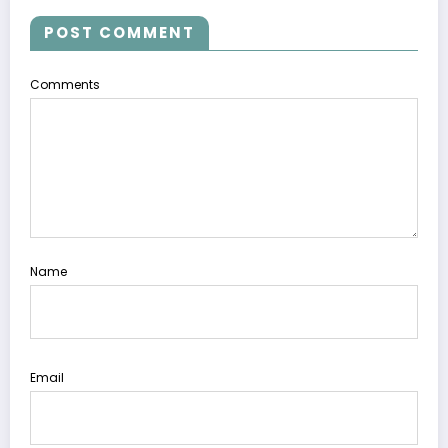
POST COMMENT
Comments
Name
Email