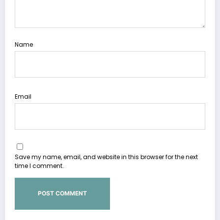
Name
Email
Save my name, email, and website in this browser for the next
time I comment.