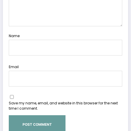
Name
Email
Save my name, email, and website in this browser for the next
time I comment.