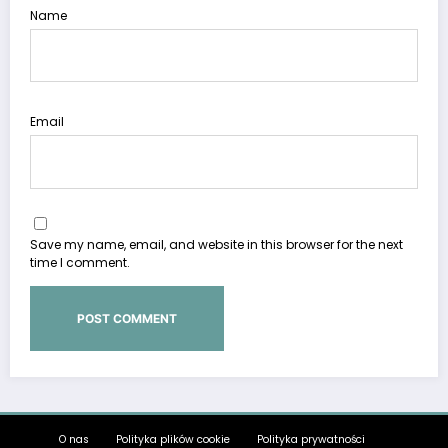
Name
Email
Save my name, email, and website in this browser for the next
time I comment.
O nas
Polityka plików cookie
Polityka prywatności