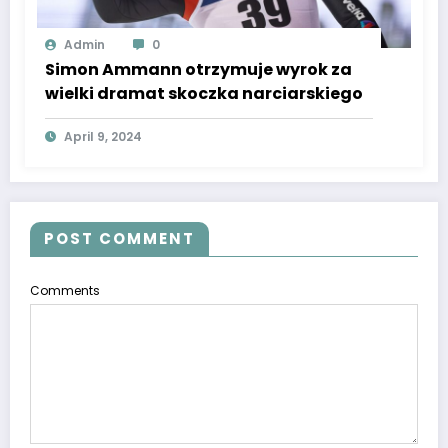
Admin
0
Simon Ammann otrzymuje wyrok za
wielki dramat skoczka narciarskiego
April 9, 2024
POST COMMENT
Comments