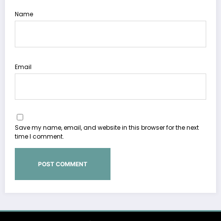
Name
Email
Save my name, email, and website in this browser for the next
time I comment.