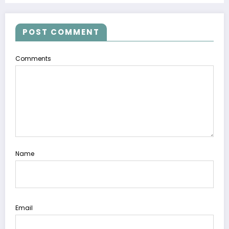
POST COMMENT
Comments
Name
Email