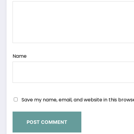
Name
Save my name, email, and website in this brows