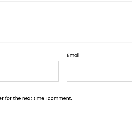
Email
er for the next time I comment.