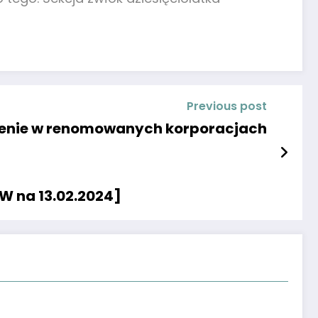
Previous post
dczenie w renomowanych korporacjach
W na 13.02.2024]