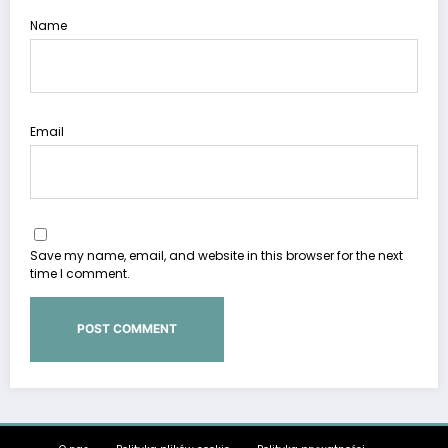
Name
Email
Save my name, email, and website in this browser for the next
time I comment.