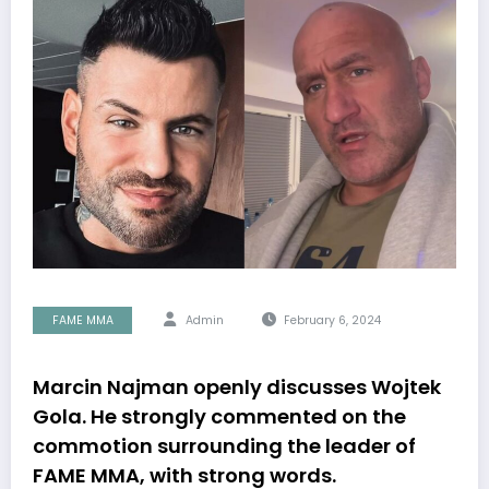
FAME MMA
Admin
February 6, 2024
Marcin Najman openly discusses Wojtek
Gola. He strongly commented on the
commotion surrounding the leader of
FAME MMA, with strong words.