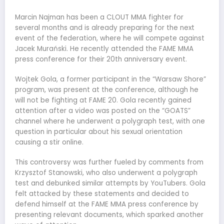
Marcin Najman has been a CLOUT MMA fighter for
several months and is already preparing for the next
event of the federation, where he will compete against
Jacek Murański. He recently attended the FAME MMA
press conference for their 20th anniversary event.
Wojtek Gola, a former participant in the “Warsaw Shore”
program, was present at the conference, although he
will not be fighting at FAME 20. Gola recently gained
attention after a video was posted on the “GOATS”
channel where he underwent a polygraph test, with one
question in particular about his sexual orientation
causing a stir online.
This controversy was further fueled by comments from
Krzysztof Stanowski, who also underwent a polygraph
test and debunked similar attempts by YouTubers. Gola
felt attacked by these statements and decided to
defend himself at the FAME MMA press conference by
presenting relevant documents, which sparked another