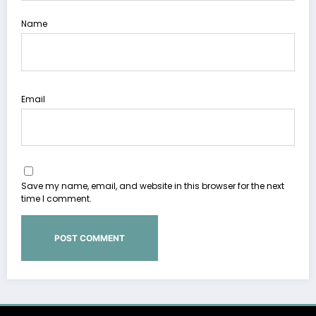
Name
Email
Save my name, email, and website in this browser for the next
time I comment.