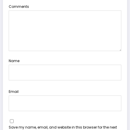
Comments
Name
Email
Save my name, email, and website in this browser for the next