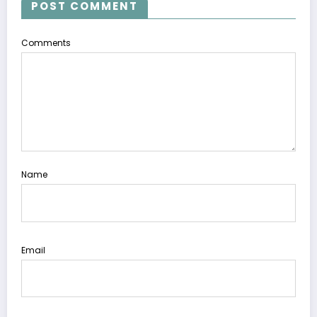
POST COMMENT
Comments
Name
Email