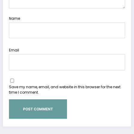
Name
Email
Save my name, email, and website in this browser for the next
time I comment.