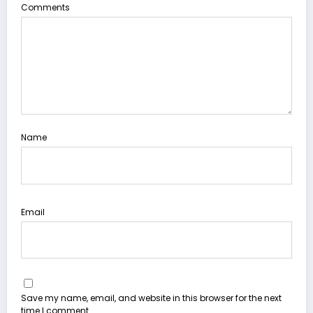
Comments
Name
Email
Save my name, email, and website in this browser for the next
time I comment.