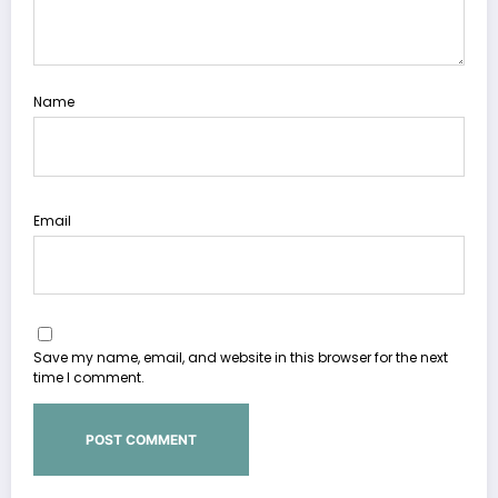
Name
Email
Save my name, email, and website in this browser for the next
time I comment.